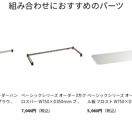
組み合わせにおすすめのパーツ
ーダーハン
ベーシックシリーズ オーダー3方ク
ベーシックシリーズ オ
ラウ...
ロスバー W750×D350mm ブ...
ル板 フロスト W750×D35
7,040円
（税込）
5,060円
（税込）