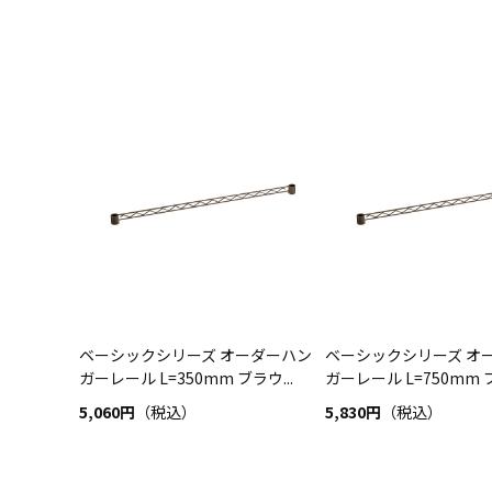
ベーシックシリーズ オーダーハン
ベーシックシリーズ オ
ガーレール L=350mm ブラウ...
ガーレール L=750mm ブ
5,060円
（税込）
5,830円
（税込）