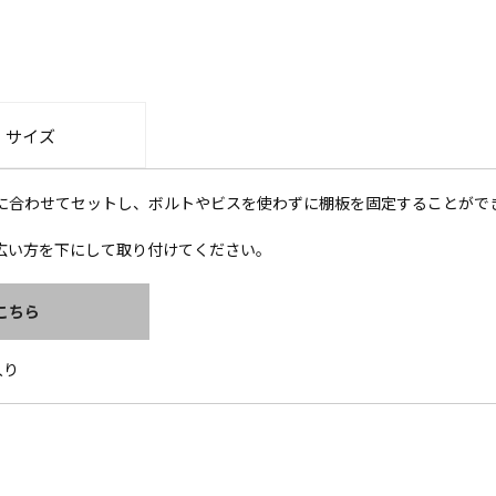
・サイズ
に合わせてセットし、ボルトやビスを使わずに棚板を固定することがで
広い方を下にして取り付けてください。
こちら
入り