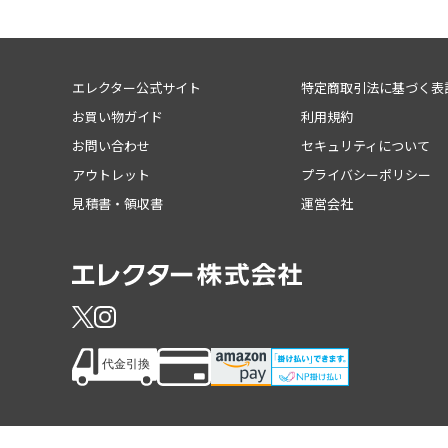
エレクター公式サイト
特定商取引法に基づく表
お買い物ガイド
利用規約
お問い合わせ
セキュリティについて
アウトレット
プライバシーポリシー
見積書・領収書
運営会社