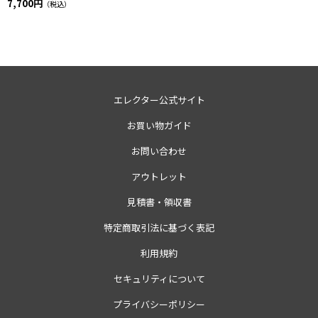
7,700円
（税込）
エレクター公式サイト
お買い物ガイド
お問い合わせ
アウトレット
見積書・領収書
特定商取引法に基づく表記
利用規約
セキュリティについて
プライバシーポリシー