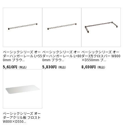
ベーシックシリーズ オー
ベーシックシリーズ オー
ベーシックシリーズ オー
ダーハンガーレール L=55
ダーハンガーレール L=80
ダー3方クロスバー W800
0mm ブラウ...
0mm ブラウ...
×D550mm ブ...
5,610円
5,830円
8,030円
（税込）
（税込）
（税込）
ベーシックシリーズ オー
ダーアクリル板 フロスト
W800×D550...