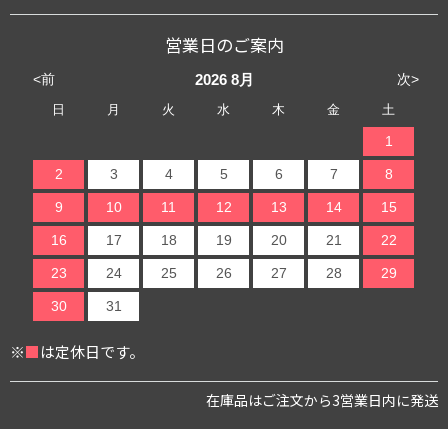
営業日のご案内
<前
次>
2026
8月
日
月
火
水
木
金
土
1
2
3
4
5
6
7
8
9
10
11
12
13
14
15
16
17
18
19
20
21
22
23
24
25
26
27
28
29
30
31
※
■
は定休日です。
在庫品はご注文から3営業日内に発送