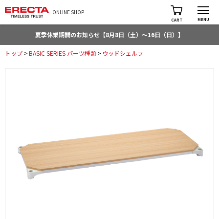
ONLINE SHOP
MENU
CART
夏季休業期間のお知らせ【8月8日（土）～16日（日）】
トップ
>
BASIC SERIES パーツ種類
>
ウッドシェルフ