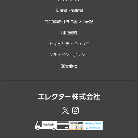
見積書・領収書
特定商取引法に基づく表記
利用規約
セキュリティについて
プライバシーポリシー
運営会社