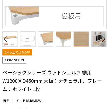
2枚以上で10％OFF
BASIC SERIES
ベーシックシリーズ ウッドシェルフ 棚用
W1200×D450mm 天板：ナチュラル、フレー
ム：ホワイト 1枚
商品コード：B1848MNW1