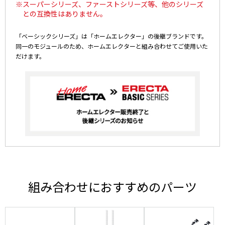
※スーパーシリーズ、ファーストシリーズ等、他のシリーズ
との互換性はありません。
「ベーシックシリーズ」は「ホームエレクター」の後継ブランドです。
同一のモジュールのため、ホームエレクターと組み合わせてご使用いた
だけます。
組み合わせにおすすめのパーツ