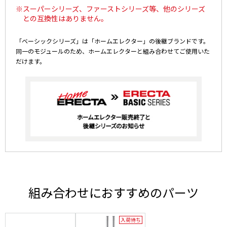
※スーパーシリーズ、ファーストシリーズ等、他のシリーズ
との互換性はありません。
「ベーシックシリーズ」は「ホームエレクター」の後継ブランドです。
同一のモジュールのため、ホームエレクターと組み合わせてご使用いた
だけます。
組み合わせにおすすめのパーツ
入荷待ち