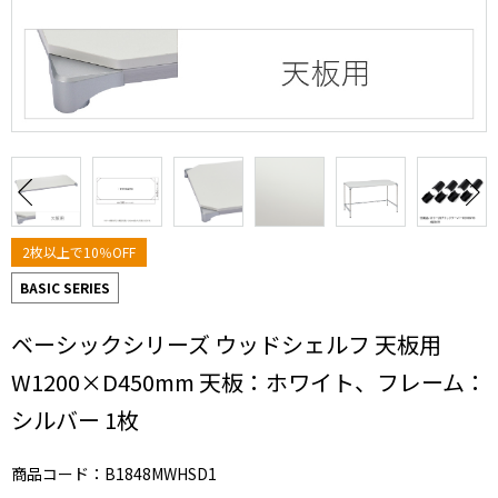
2枚以上で10％OFF
BASIC SERIES
ベーシックシリーズ ウッドシェルフ 天板用
W1200×D450mm 天板：ホワイト、フレーム：
シルバー 1枚
商品コード：B1848MWHSD1