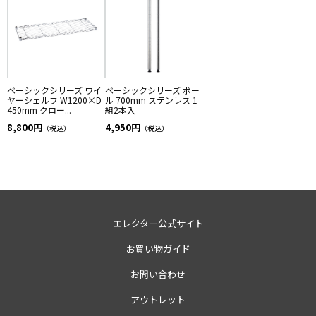
ベーシックシリーズ ワイ
ベーシックシリーズ ポー
ヤーシェルフ W1200×D
ル 700mm ステンレス 1
450mm クロー...
組2本入
8,800円
4,950円
（税込）
（税込）
エレクター公式サイト
お買い物ガイド
お問い合わせ
アウトレット