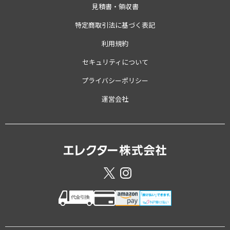
見積書・領収書
特定商取引法に基づく表記
利用規約
セキュリティについて
プライバシーポリシー
運営会社