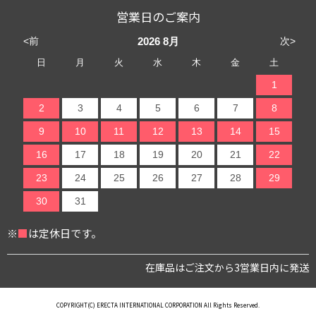
営業日のご案内
<前
次>
2026
8月
日
月
火
水
木
金
土
1
2
3
4
5
6
7
8
9
10
11
12
13
14
15
16
17
18
19
20
21
22
23
24
25
26
27
28
29
30
31
※
■
は定休日です。
在庫品はご注文から3営業日内に発送
COPYRIGHT(C) ERECTA INTERNATIONAL CORPORATION All Rights Reserved.