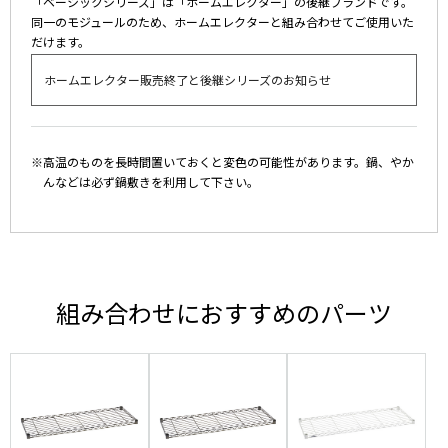
「ベーシックシリーズ」は「ホームエレクター」の後継ブランドです。
同一のモジュールのため、ホームエレクターと組み合わせてご使用いた
だけます。
ホームエレクター販売終了と後継シリーズのお知らせ
※高温のものを長時間置いておくと変色の可能性があります。鍋、やか
んなどは必ず鍋敷きを利用して下さい。
組み合わせにおすすめのパーツ