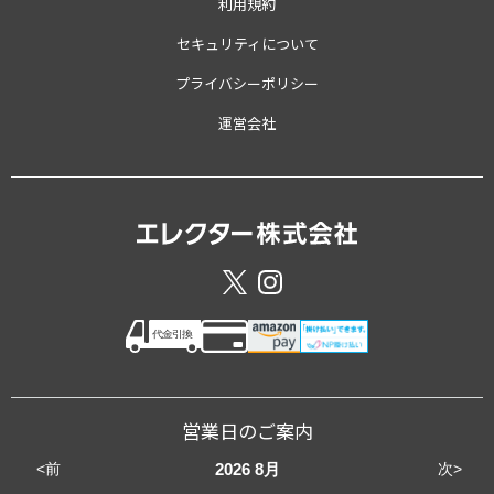
利用規約
セキュリティについて
プライバシーポリシー
運営会社
営業日のご案内
<前
次>
2026
8月