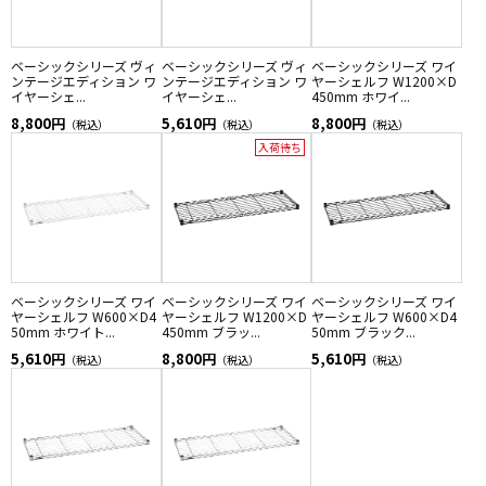
ベーシックシリーズ ヴィ
ベーシックシリーズ ヴィ
ベーシックシリーズ ワイ
ンテージエディション ワ
ンテージエディション ワ
ヤーシェルフ W1200×D
イヤーシェ...
イヤーシェ...
450mm ホワイ...
8,800円
5,610円
8,800円
（税込）
（税込）
（税込）
入荷待ち
ベーシックシリーズ ワイ
ベーシックシリーズ ワイ
ベーシックシリーズ ワイ
ヤーシェルフ W600×D4
ヤーシェルフ W1200×D
ヤーシェルフ W600×D4
50mm ホワイト...
450mm ブラッ...
50mm ブラック...
5,610円
8,800円
5,610円
（税込）
（税込）
（税込）