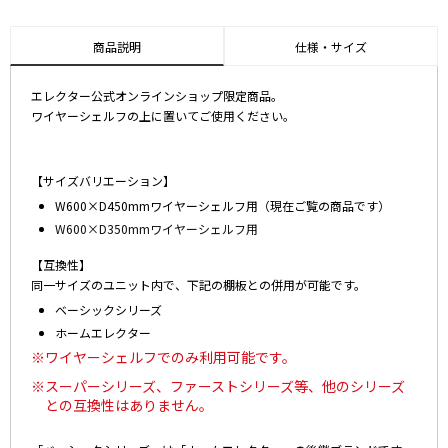
商品説明
仕様・サイズ
エレクター公式オンラインショップ限定商品。
ワイヤーシェルフの上に置いてご使用ください。
【サイズバリエーション】
W600×D450mmワイヤーシェルフ用（現在ご覧の商品です）
W600×D350mmワイヤーシェルフ用
【互換性】
同一サイズのユニット内で、下記の棚板との併用が可能です。
ベーシックシリーズ
ホームエレクター
※ワイヤーシェルフでのみ利用可能です。
※スーパーシリーズ、ファーストシリーズ等、他のシリーズ
との互換性はありません。