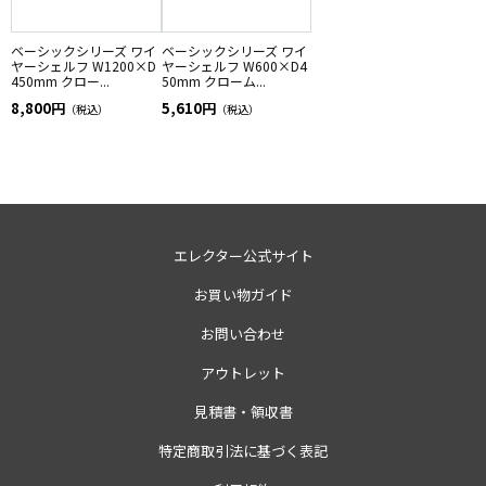
ベーシックシリーズ ワイ
ベーシックシリーズ ワイ
ヤーシェルフ W1200×D
ヤーシェルフ W600×D4
450mm クロー...
50mm クローム...
8,800円
5,610円
（税込）
（税込）
エレクター公式サイト
お買い物ガイド
お問い合わせ
アウトレット
見積書・領収書
特定商取引法に基づく表記