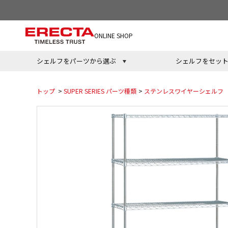
ONLINE SHOP
シェルフをパーツから選ぶ
シェルフをセッ
トップ
>
SUPER SERIES パーツ種類
>
ステンレスワイヤーシェルフ