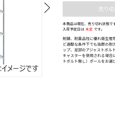
売り切
本商品は現在、売り切れ状態で
入荷予定日は
未定
です。
耐錆、耐薬品性に優れ衛生管
ど過酷な条件下でも抜群の耐久
ップ、足部のアジャストボルト、
キャスターを使用される場合
トボルト無し）ポールをお選