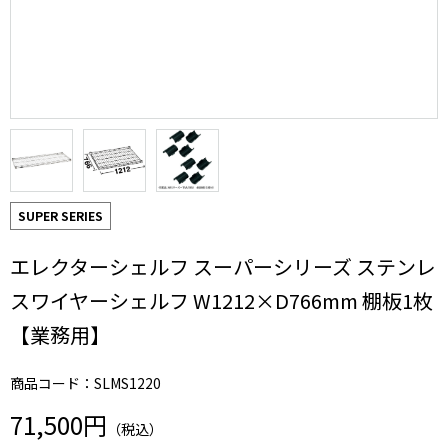
SUPER SERIES
エレクターシェルフ スーパーシリーズ ステンレ
スワイヤーシェルフ W1212×D766mm 棚板1枚
【業務用】
商品コード：SLMS1220
71,500円
（税込）