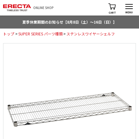
ONLINE SHOP
MENU
CART
夏季休業期間のお知らせ【8月8日（土）～16日（日）】
トップ
>
SUPER SERIES パーツ種類
>
ステンレスワイヤーシェルフ