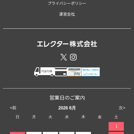
プライバシーポリシー
運営会社
営業日のご案内
<前
次>
2026
8月
日
月
火
水
木
金
土
1