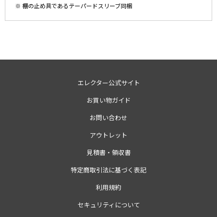
※ 棚の止め具であるテーパードスリーブ同梱
エレクター公式サイト
お買い物ガイド
お問い合わせ
アウトレット
見積書・領収書
特定商取引法に基づく表記
利用規約
セキュリティについて