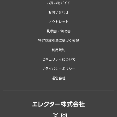
お買い物ガイド
お問い合わせ
アウトレット
見積書・領収書
特定商取引法に基づく表記
利用規約
セキュリティについて
プライバシーポリシー
運営会社