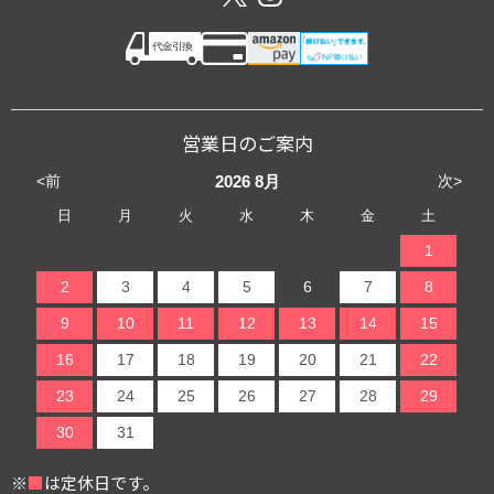
営業日のご案内
<前
次>
2026
8月
日
月
火
水
木
金
土
1
2
3
4
5
6
7
8
9
10
11
12
13
14
15
16
17
18
19
20
21
22
23
24
25
26
27
28
29
30
31
※
■
は定休日です。