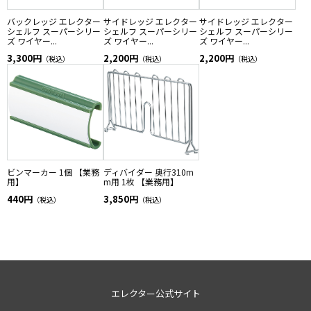
バックレッジ エレクター
サイドレッジ エレクター
サイドレッジ エレクター
シェルフ スーパーシリー
シェルフ スーパーシリー
シェルフ スーパーシリー
ズ ワイヤー...
ズ ワイヤー...
ズ ワイヤー...
3,300円
2,200円
2,200円
（税込）
（税込）
（税込）
ビンマーカー 1個 【業務
ディバイダー 奥行310m
用】
m用 1枚 【業務用】
440円
3,850円
（税込）
（税込）
エレクター公式サイト