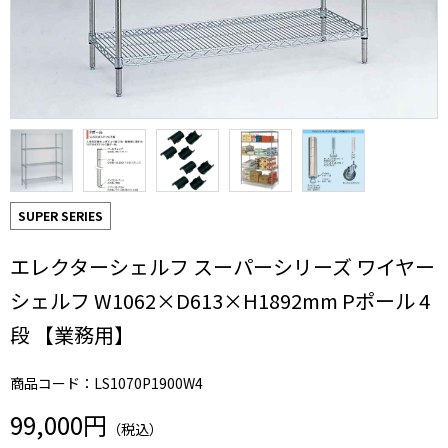
SUPER SERIES
エレクターシェルフ スーパーシリーズ ワイヤー
シェルフ W1062×D613×H1892mm Pポール 4
段 【業務用】
商品コード：LS1070P1900W4
99,000円
（税込）