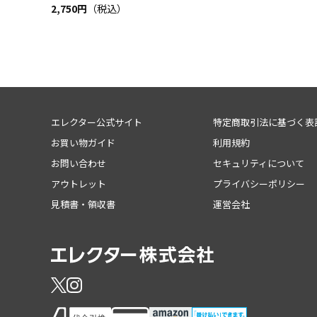
2,750円
（税込）
エレクター公式サイト
特定商取引法に基づく表
お買い物ガイド
利用規約
お問い合わせ
セキュリティについて
アウトレット
プライバシーポリシー
見積書・領収書
運営会社