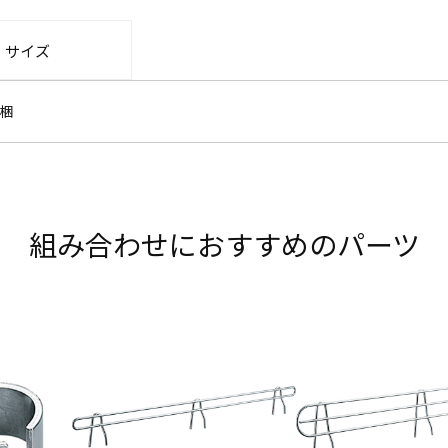
・サイズ
梱
組み合わせにおすすめのパーツ