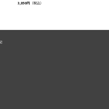
3,850円
（税込）
記