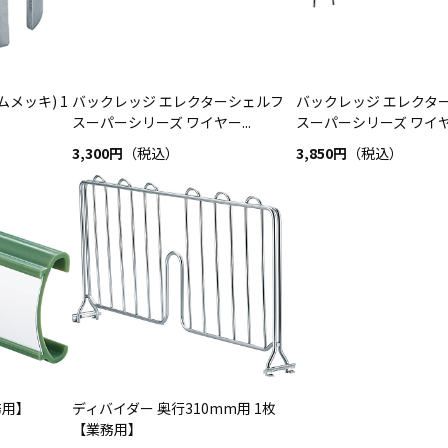
メッキ) 1
バックレッジ エレクターシェルフ
バックレッジ エレクタ
スーパーシリーズ ワイヤー...
スーパーシリーズ ワイヤー
3,300円
（税込）
3,850円
（税込）
務用】
ディバイダー 奥行310mm用 1枚
【業務用】