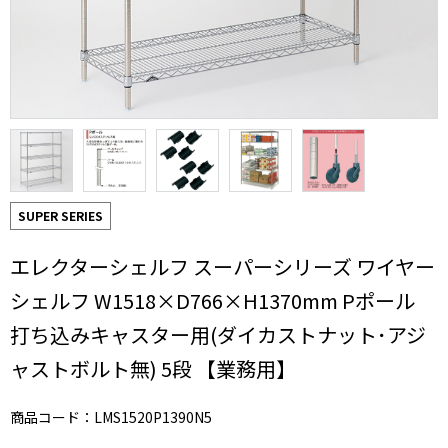
SUPER SERIES
エレクターシェルフ スーパーシリーズ ワイヤー
シェルフ W1518×D766×H1370mm Pポール
打ち込みキャスター用(ダイカストナット･アジ
ャストボルト無) 5段 【業務用】
商品コード：LMS1520P1390N5