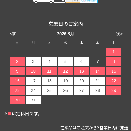
営業日のご案内
<前
次>
2026
8月
日
月
火
水
木
金
土
1
2
3
4
5
6
7
8
9
10
11
12
13
14
15
16
17
18
19
20
21
22
23
24
25
26
27
28
29
30
31
※
■
は定休日です。
在庫品はご注文から3営業日内に発送