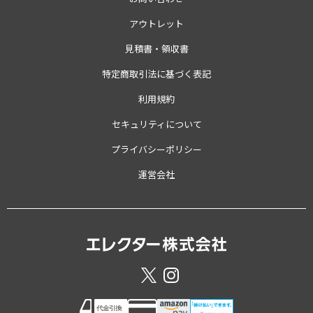
アウトレット
見積書・領収書
特定商取引法に基づく表記
利用規約
セキュリティについて
プライバシーポリシー
運営会社