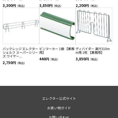
3,300円
3,850円
2,200円
（税込）
（税込）
（税込）
バックレッジ エレクター
ビンマーカー 1個 【業務
ディバイダー 奥行310m
シェルフ スーパーシリー
用】
m用 1枚 【業務用】
ズ ワイヤー...
440円
3,850円
（税込）
（税込）
2,750円
（税込）
エレクター公式サイト
お買い物ガイド
お問い合わせ