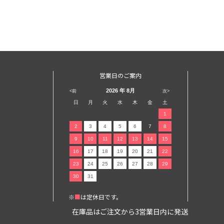
営業日のご案内
2026
年 8月
<前
次>
日
月
火
水
木
金
土
1
2
3
4
5
6
7
8
9
10
11
12
13
14
15
16
17
18
19
20
21
22
23
24
25
26
27
28
29
30
31
※
■
は定休日です。
在庫品はご注文から3営業日内に発送