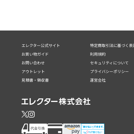
エレクター公式サイト
特定商取引法に基づく表
お買い物ガイド
利用規約
お問い合わせ
セキュリティについて
アウトレット
プライバシーポリシー
見積書・領収書
運営会社