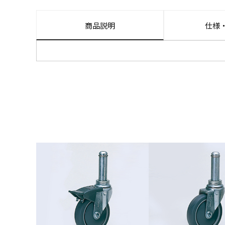
商品説明
仕様