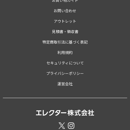
お買い物ガイド
お問い合わせ
アウトレット
見積書・領収書
特定商取引法に基づく表記
利用規約
セキュリティについて
プライバシーポリシー
運営会社