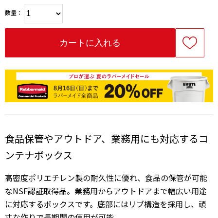
数量：
食品保管やアウトドア、業務用にも対応するコ
ンテナボックス
高密度ポリエチレン製の耐久性に優れ、食品の保管が可能
なNSF認証取得品。業務用からアウトドアまで幅広い用途
に対応するボックスです。底部にはリブ構造を採用し、頑
丈な作りで長期間の使用が可能。