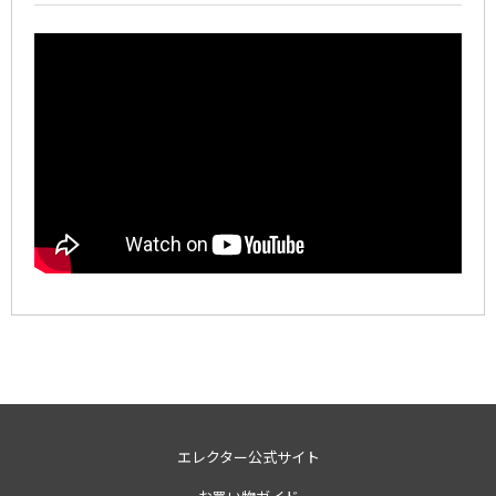
エレクター公式サイト