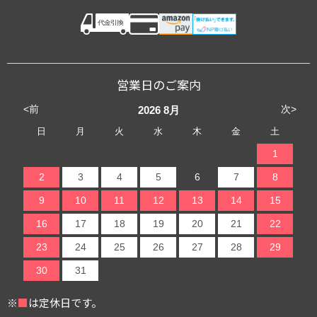
営業日のご案内
<前
次>
2026
8月
日
月
火
水
木
金
土
1
2
3
4
5
6
7
8
9
10
11
12
13
14
15
16
17
18
19
20
21
22
23
24
25
26
27
28
29
30
31
※
■
は定休日です。