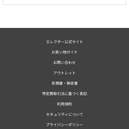
エレクター公式サイト
お買い物ガイド
お問い合わせ
アウトレット
見積書・領収書
特定商取引法に基づく表記
利用規約
セキュリティについて
プライバシーポリシー