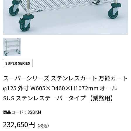
SUPER SERIES
スーパーシリーズ ステンレスカート 万能カート
φ125 外寸 W605×D460×H1072mm オール
SUS ステンレステーパータイプ 【業務用】
商品コード：3SBKM
232,650円
（税込）