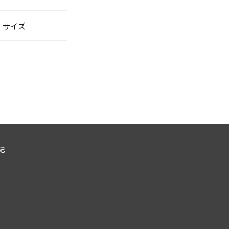
・サイズ
記