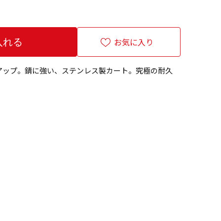
お気に入り
アップ。錆に強い、ステンレス製カート。究極の耐久