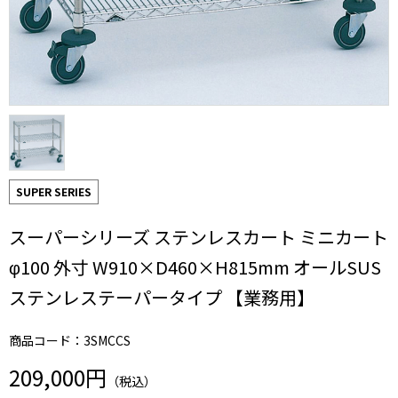
SUPER SERIES
スーパーシリーズ ステンレスカート ミニカート
φ100 外寸 W910×D460×H815mm オールSUS
ステンレステーパータイプ 【業務用】
商品コード：3SMCCS
209,000円
（税込）