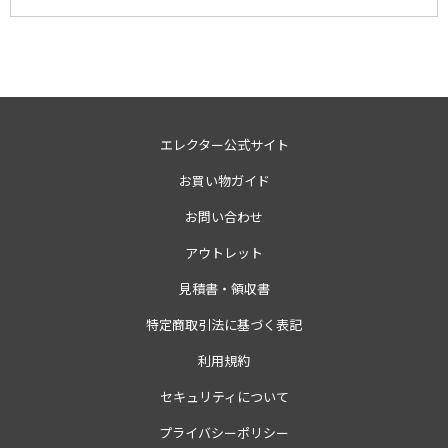
エレクター公式サイト
お買い物ガイド
お問い合わせ
アウトレット
見積書・領収書
特定商取引法に基づく表記
利用規約
セキュリティについて
プライバシーポリシー