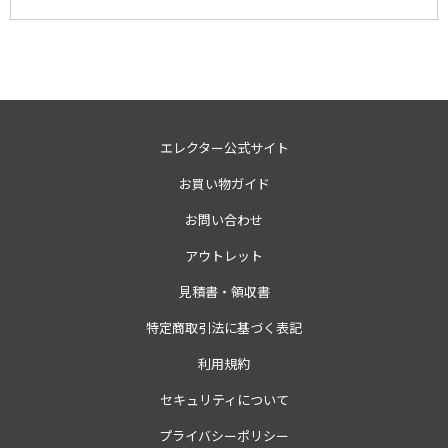
エレクター公式サイト
お買い物ガイド
お問い合わせ
アウトレット
見積書・領収書
特定商取引法に基づく表記
利用規約
セキュリティについて
プライバシーポリシー