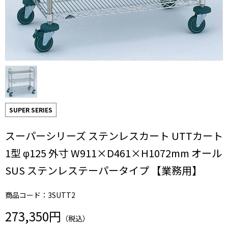
SUPER SERIES
スーパーシリーズ ステンレスカート UTTカート
1型 φ125 外寸 W911×D461×H1072mm オール
SUS ステンレステーパータイプ 【業務用】
商品コード：3SUTT2
273,350円
（税込）