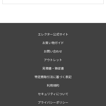
エレクター公式サイト
お買い物ガイド
お問い合わせ
アウトレット
見積書・領収書
特定商取引法に基づく表記
利用規約
セキュリティについて
プライバシーポリシー