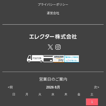
プライバシーポリシー
運営会社
営業日のご案内
<前
次>
2026
8月
日
月
火
水
木
金
土
1