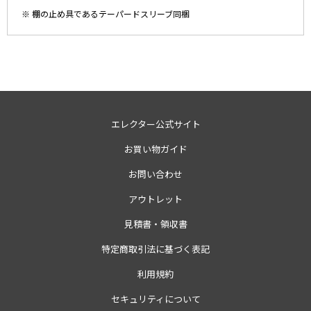
※ 棚の止め具であるテーパードスリーブ同梱
エレクター公式サイト
お買い物ガイド
お問い合わせ
アウトレット
見積書・領収書
特定商取引法に基づく表記
利用規約
セキュリティについて