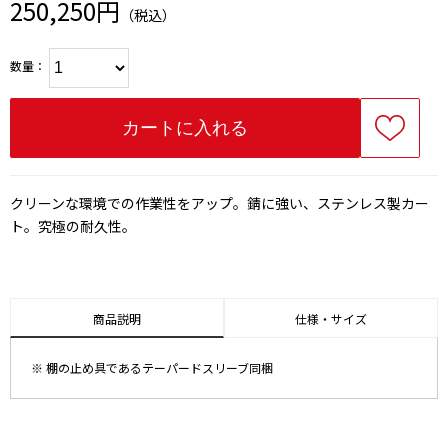
250,250円
（税込）
数量：
クリーンな環境での作業性をアップ。錆に強い、ステンレス製カー
ト。究極の耐久性。
商品説明
仕様・サイズ
※ 棚の止め具であるテーパードスリーブ同梱