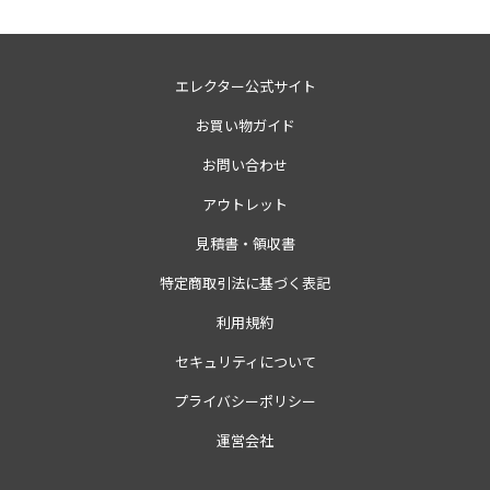
エレクター公式サイト
お買い物ガイド
お問い合わせ
アウトレット
見積書・領収書
特定商取引法に基づく表記
利用規約
セキュリティについて
プライバシーポリシー
運営会社