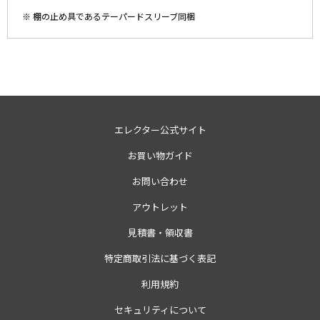
※ 棚の止め具であるテーパードスリーブ同梱
エレクター公式サイト
お買い物ガイド
お問い合わせ
アウトレット
見積書・領収書
特定商取引法に基づく表記
利用規約
セキュリティについて