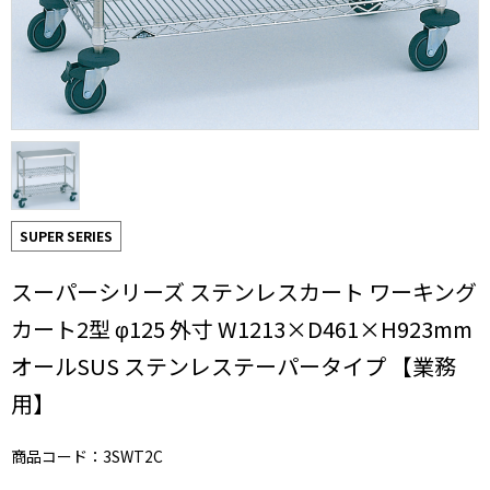
SUPER SERIES
スーパーシリーズ ステンレスカート ワーキング
カート2型 φ125 外寸 W1213×D461×H923mm
オールSUS ステンレステーパータイプ 【業務
用】
商品コード：3SWT2C