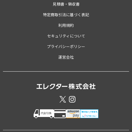
見積書・領収書
特定商取引法に基づく表記
利用規約
セキュリティについて
プライバシーポリシー
運営会社