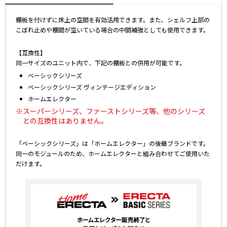
棚板を付けずに床上の空間を有効活用できます。また、シェルフ上部の
こぼれ止めや棚間が空いている場合の中間補強としても使用できます。
【互換性】
同一サイズのユニット内で、下記の棚板との併用が可能です。
ベーシックシリーズ
ベーシックシリーズ ヴィンテージエディション
ホームエレクター
※スーパーシリーズ、ファーストシリーズ等、他のシリーズ
との互換性はありません。
「ベーシックシリーズ」は「ホームエレクター」の後継ブランドです。
同一のモジュールのため、ホームエレクターと組み合わせてご使用いた
だけます。