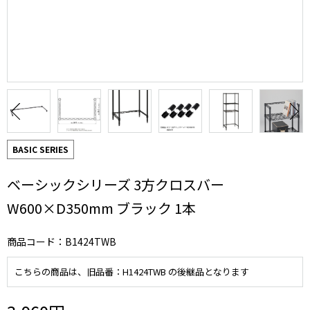
BASIC SERIES
ベーシックシリーズ 3方クロスバー
W600×D350mm ブラック 1本
商品コード：B1424TWB
こちらの商品は、旧品番：H1424TWB の後継品となります