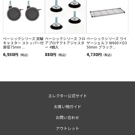
ベーシックシリーズ 双輪
ベーシックシリーズ フロ
ベーシックシリーズ ワイ
キャスター ストッパー付
アプロテクトアジャスタ
ヤーシェルフ W600×D3
直径75mm ...
ー 4個入
50mm ブラック...
6,930円
880円
4,730円
（税込）
（税込）
（税込）
エレクター公式サイト
お買い物ガイド
お問い合わせ
アウトレット