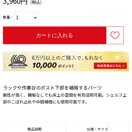
3,960円
（税込）
数量：
ラックや作業台のポスト下部を補強するパーツ
剛性が高く、棚板なしでも床上の空間を有効活用可能。シェルフ上
部のこぼれ止めや中間補強にも使用可能です。
商品説明
仕様・サイズ