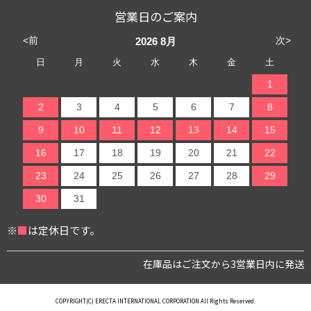
営業日のご案内
<前
次>
2026
8月
日
月
火
水
木
金
土
1
2
3
4
5
6
7
8
9
10
11
12
13
14
15
16
17
18
19
20
21
22
23
24
25
26
27
28
29
30
31
※
■
は定休日です。
在庫品はご注文から3営業日内に発送
COPYRIGHT(C) ERECTA INTERNATIONAL CORPORATION All Rights Reserved.