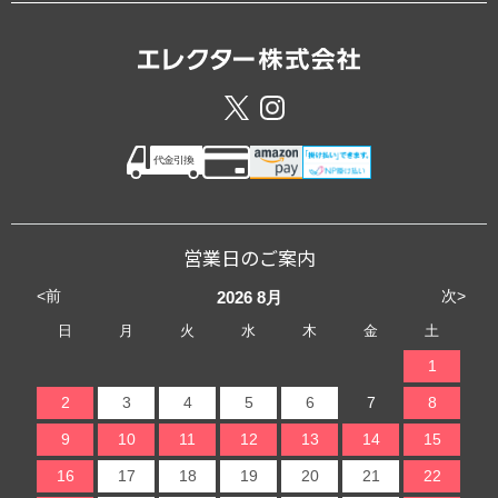
営業日のご案内
<前
次>
2026
8月
日
月
火
水
木
金
土
1
2
3
4
5
6
7
8
9
10
11
12
13
14
15
16
17
18
19
20
21
22