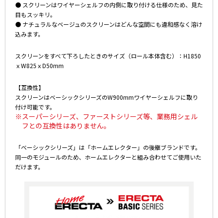
● スクリーンはワイヤーシェルフの内側に取り付ける仕様のため、見た
目もスッキリ。
● ナチュラルなベージュのスクリーンはどんな空間にも違和感なく溶け
込みます。
スクリーンをすべて下ろしたときのサイズ（ロール本体含む）：H1850
ｘW825ｘD50mm
【互換性】
スクリーンはベーシックシリーズのW900mmワイヤーシェルフに取り
付け可能です。
※スーパーシリーズ、ファーストシリーズ等、業務用シェル
フとの互換性はありません。
「ベーシックシリーズ」は「ホームエレクター」の後継ブランドです。
同一のモジュールのため、ホームエレクターと組み合わせてご使用いた
だけます。