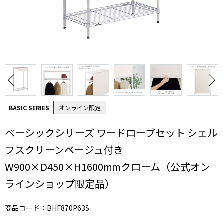
BASIC SERIES
オンライン限定
ベーシックシリーズ ワードローブセット シェル
フスクリーンベージュ付き
W900×D450×H1600mmクローム（公式オン
ラインショップ限定品）
商品コード：BHF870P63S