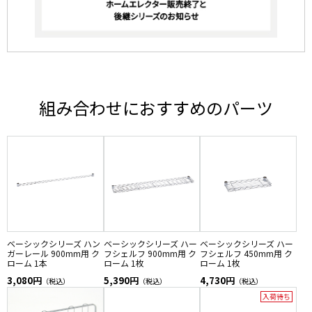
組み合わせにおすすめのパーツ
ベーシックシリーズ ハン
ベーシックシリーズ ハー
ベーシックシリーズ ハー
ガーレール 900mm用 ク
フシェルフ 900mm用 ク
フシェルフ 450mm用 ク
ローム 1本
ローム 1枚
ローム 1枚
3,080円
5,390円
4,730円
（税込）
（税込）
（税込）
入荷待ち