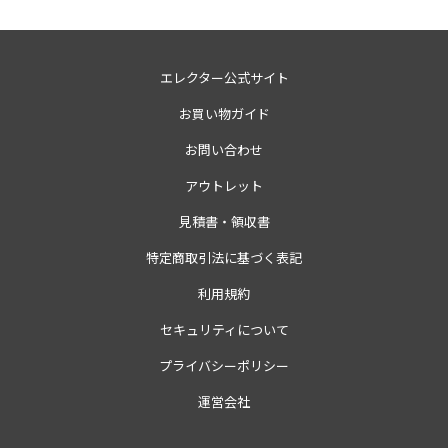
エレクター公式サイト
お買い物ガイド
お問い合わせ
アウトレット
見積書・領収書
特定商取引法に基づく表記
利用規約
セキュリティについて
プライバシーポリシー
運営会社