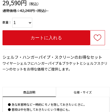
29,590円
（税込）
通常価格：42,240円
（税込）
数量：
シェルフ・ハンガーパイプ・スクリーンのお得なセット
ワイヤーシェルフにハンガーパイプ＆ブラケットとシェルフスクリ
ーンのセットをお得な価格でご提供します。
商品説明
仕様・サイズ
● 急な来客時など一時的にモノを隠しておきたいときに。
● 普段は中を隠しておきたいという場合にも。