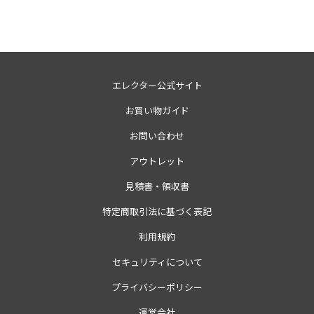
エレクター公式サイト
お買い物ガイド
お問い合わせ
アウトレット
見積書・領収書
特定商取引法に基づく表記
利用規約
セキュリティについて
プライバシーポリシー
運営会社