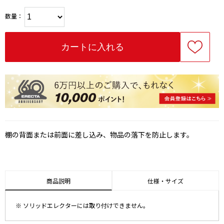
数量：
棚の背面または前面に差し込み、物品の落下を防止します。
商品説明
仕様・サイズ
※ ソリッドエレクターには取り付けできません。