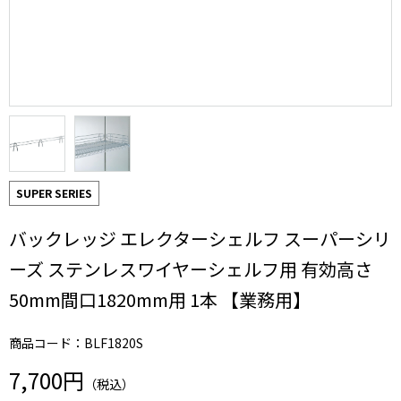
SUPER SERIES
バックレッジ エレクターシェルフ スーパーシリ
ーズ ステンレスワイヤーシェルフ用 有効高さ
50mm間口1820mm用 1本 【業務用】
商品コード：BLF1820S
7,700円
（税込）