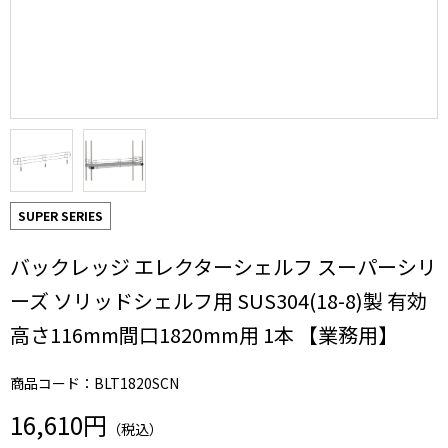
SUPER SERIES
バックレッジ エレクターシェルフ スーパーシリ
ーズ ソリッドシェルフ用 SUS304(18-8)製 有効
高さ116mm間口1820mm用 1本 【業務用】
商品コード：BLT1820SCN
16,610円
（税込）