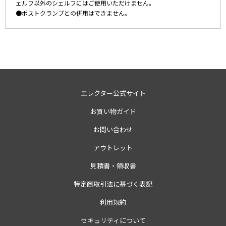
ェルフ以外のシェルフにはご使用いただけません。
●ポストクランプとの併用はできません。
エレクター公式サイト
お買い物ガイド
お問い合わせ
アウトレット
見積書・領収書
特定商取引法に基づく表記
利用規約
セキュリティについて