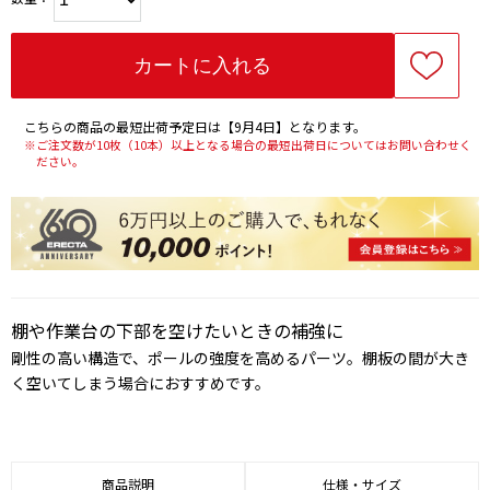
こちらの商品の最短出荷予定日は【9月4日】となります。
※ご注文数が10枚（10本）以上となる場合の最短出荷日についてはお問い合わせく
ださい。
棚や作業台の下部を空けたいときの補強に
剛性の高い構造で、ポールの強度を高めるパーツ。棚板の間が大き
く空いてしまう場合におすすめです。
商品説明
仕様・サイズ