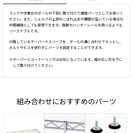
ラックや作業台のポールの下部に取り付けて補強パーツとしてお使いく
ださい。また、シェルフの上部のこぼれ止めや棚間が空いている場合の
中間補強としても使用できます。複数のハンガーレールを用いるよりも
リーズナブルです。
付属しているテーパードスリーブを、ポールの溝に合わせてセットし、
ボルトやビスを使わずにパーツを固定することができます。
※テーパーとコーナーリングは台形になっています。幅の広い方を下に
して取り付けてください。
組み合わせにおすすめのパーツ