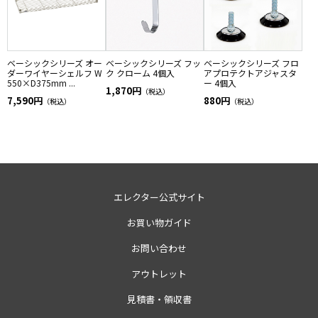
ベーシックシリーズ オー
ベーシックシリーズ フッ
ベーシックシリーズ フロ
ダーワイヤーシェルフ W
ク クローム 4個入
アプロテクトアジャスタ
550×D375mm ...
ー 4個入
1,870円
（税込）
7,590円
880円
（税込）
（税込）
エレクター公式サイト
お買い物ガイド
お問い合わせ
アウトレット
見積書・領収書