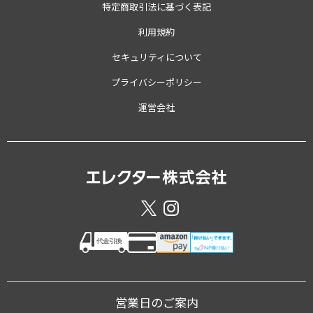
特定商取引法に基づく表記
利用規約
セキュリティについて
プライバシーポリシー
運営会社
営業日のご案内