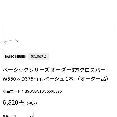
BASIC SERIES
受注製造品
ベーシックシリーズ オーダー3方クロスバー
W550×D375mm ベージュ 1本 （オーダー品）
商品コード：BSOCBG1W0550D375
6,820円
（税込）
数量：