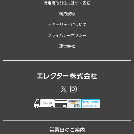
特定商取引法に基づく表記
利用規約
セキュリティについて
プライバシーポリシー
運営会社
営業日のご案内