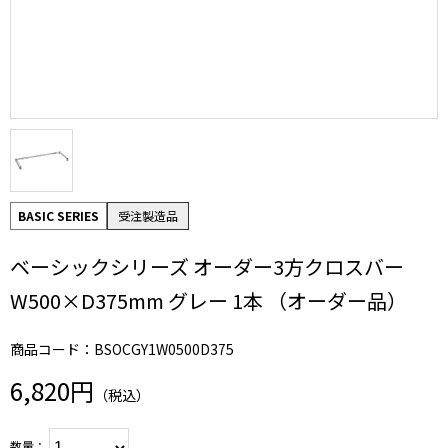
BASIC SERIES
受注製造品
ベーシックシリーズ オーダー3方クロスバー
W500×D375mm グレー 1本 （オーダー品）
商品コード：BSOCGY1W0500D375
6,820円
（税込）
数量：