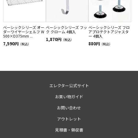
ベーシックシリーズ オー
ベーシックシリーズ フッ
ベーシックシリーズ フロ
ダーワイヤーシェルフ W
ク クローム 4個入
アプロテクトアジャスタ
500×D375mm ...
ー 4個入
1,870円
（税込）
7,590円
880円
（税込）
（税込）
エレクター公式サイト
お買い物ガイド
お問い合わせ
アウトレット
見積書・領収書