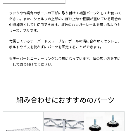
ラックや作業台のポールの下部に取り付けて補強パーツとしてお使いく
ださい。また、シェルフの上部のこぼれ止めや棚間が空いている場合の
中間補強としても使用できます。複数のハンガーレールを用いるよりも
リーズナブルです。
付属しているテーパードスリーブを、ポールの溝に合わせてセットし、
ボルトやビスを使わずにパーツを固定することができます。
※テーパーとコーナーリングは台形になっています。幅の広い方を下に
して取り付けてください。
組み合わせにおすすめのパーツ