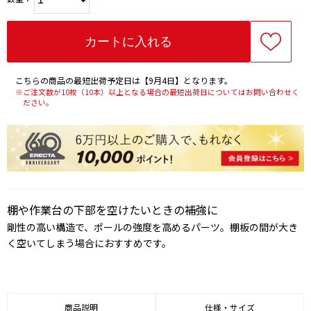
こちらの商品の最短出荷予定日は【9月4日】となります。
※ご注文数が10枚（10本）以上となる場合の最短出荷日についてはお問い合わせく
ださい。
棚や作業台の下部を空けたいときの補強に
剛性の高い構造で、ポールの強度を高めるパーツ。棚板の間が大き
く空いてしまう場合におすすめです。
商品説明
仕様・サイズ