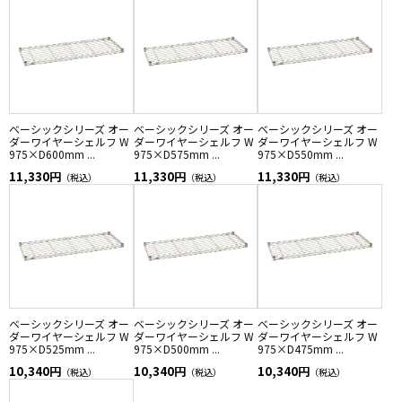
ベーシックシリーズ オー
ベーシックシリーズ オー
ベーシックシリーズ オー
ダーワイヤーシェルフ W
ダーワイヤーシェルフ W
ダーワイヤーシェルフ W
975×D600mm ...
975×D575mm ...
975×D550mm ...
11,330円
11,330円
11,330円
（税込）
（税込）
（税込）
ベーシックシリーズ オー
ベーシックシリーズ オー
ベーシックシリーズ オー
ダーワイヤーシェルフ W
ダーワイヤーシェルフ W
ダーワイヤーシェルフ W
975×D525mm ...
975×D500mm ...
975×D475mm ...
10,340円
10,340円
10,340円
（税込）
（税込）
（税込）