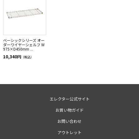
ベーシックシリーズ オー
ダーワイヤーシェルフ W
975×D450mm ...
10,340円
（税込）
エレクター公式サイト
お買い物ガイド
お問い合わせ
アウトレット