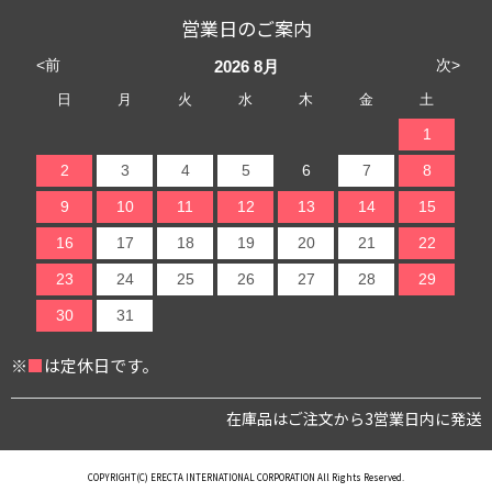
営業日のご案内
<前
次>
2026
8月
日
月
火
水
木
金
土
1
2
3
4
5
6
7
8
9
10
11
12
13
14
15
16
17
18
19
20
21
22
23
24
25
26
27
28
29
30
31
※
■
は定休日です。
在庫品はご注文から3営業日内に発送
COPYRIGHT(C) ERECTA INTERNATIONAL CORPORATION All Rights Reserved.