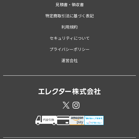
見積書・領収書
特定商取引法に基づく表記
利用規約
セキュリティについて
プライバシーポリシー
運営会社