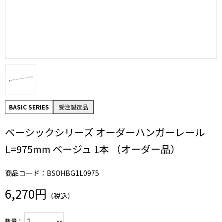
BASIC SERIES
受注製造品
ベーシックシリーズ オーダーハンガーレール
L=975mm ベージュ 1本 （オーダー品）
商品コード：BSOHBG1L0975
6,270円
（税込）
数量：