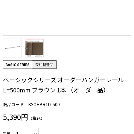
BASIC SERIES
受注製造品
ベーシックシリーズ オーダーハンガーレール
L=500mm ブラウン 1本 （オーダー品）
商品コード：BSOHBR1L0500
5,390円
（税込）
数量：