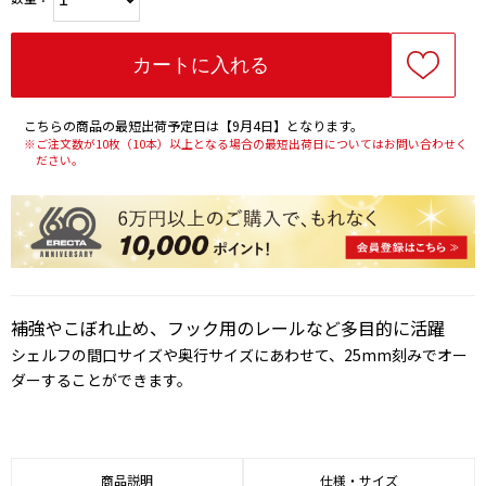
こちらの商品の最短出荷予定日は【9月4日】となります。
※ご注文数が10枚（10本）以上となる場合の最短出荷日についてはお問い合わせく
ださい。
補強やこぼれ止め、フック用のレールなど多目的に活躍
シェルフの間口サイズや奥行サイズにあわせて、25mm刻みでオー
ダーすることができます。
商品説明
仕様・サイズ