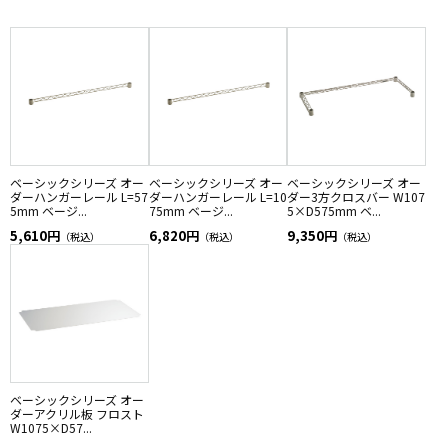
ベーシックシリーズ オー
ベーシックシリーズ オー
ベーシックシリーズ オー
ダーハンガーレール L=57
ダーハンガーレール L=10
ダー3方クロスバー W107
5mm ベージ...
75mm ベージ...
5×D575mm ベ...
5,610円
6,820円
9,350円
（税込）
（税込）
（税込）
ベーシックシリーズ オー
ダーアクリル板 フロスト
W1075×D57...