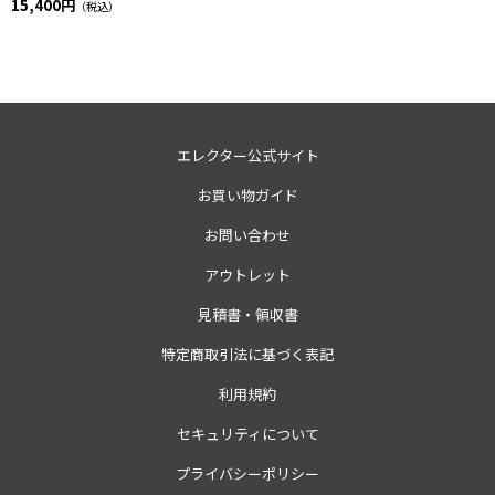
15,400円
（税込）
エレクター公式サイト
お買い物ガイド
お問い合わせ
アウトレット
見積書・領収書
特定商取引法に基づく表記
利用規約
セキュリティについて
プライバシーポリシー