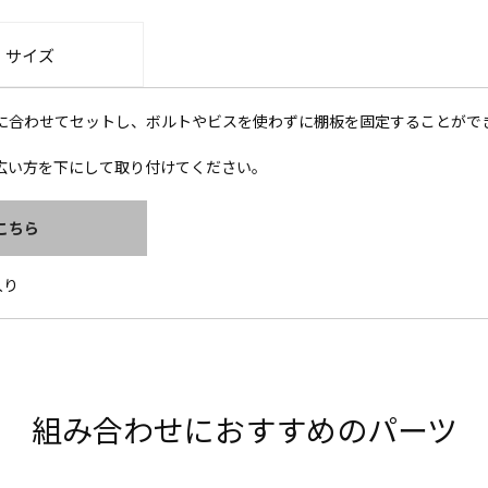
・サイズ
に合わせてセットし、ボルトやビスを使わずに棚板を固定することがで
広い方を下にして取り付けてください。
こちら
入り
組み合わせにおすすめのパーツ