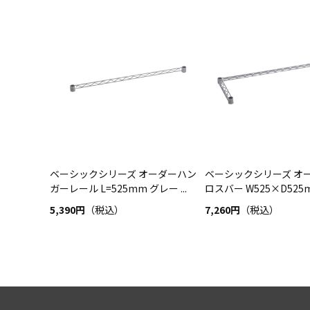
ベーシックシリーズ オーダーハン
ベーシックシリーズ オ
ガーレール L=525mm グレー ...
ロスバー W525×D525mm
5,390円
（税込）
7,260円
（税込）