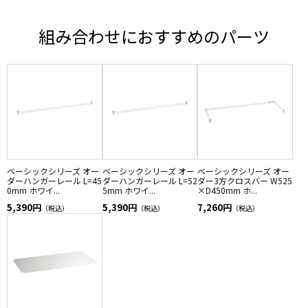
組み合わせにおすすめのパーツ
ベーシックシリーズ オー
ベーシックシリーズ オー
ベーシックシリーズ オー
ダーハンガーレール L=45
ダーハンガーレール L=52
ダー3方クロスバー W525
0mm ホワイ...
5mm ホワイ...
×D450mm ホ...
5,390円
5,390円
7,260円
（税込）
（税込）
（税込）