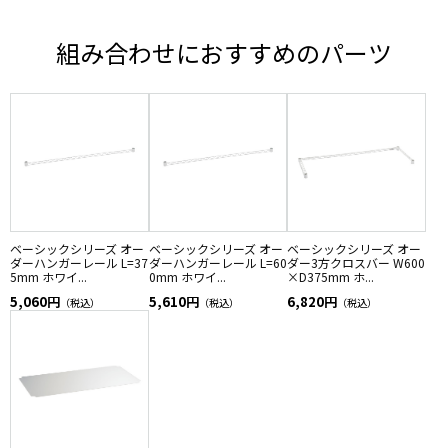
組み合わせにおすすめのパーツ
ベーシックシリーズ オー
ベーシックシリーズ オー
ベーシックシリーズ オー
ダーハンガーレール L=37
ダーハンガーレール L=60
ダー3方クロスバー W600
5mm ホワイ...
0mm ホワイ...
×D375mm ホ...
5,060円
5,610円
6,820円
（税込）
（税込）
（税込）