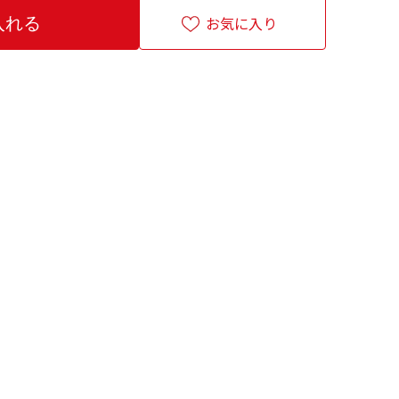
お気に入り