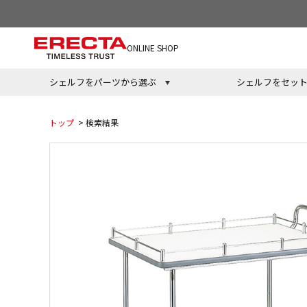
ONLINE SHOP
シェルフをパーツから選ぶ
シェルフをセッ
トップ
> 検索結果