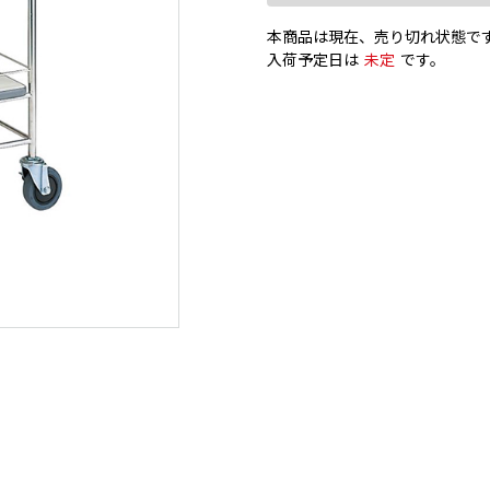
本商品は現在、売り切れ状態で
入荷予定日は
未定
です。