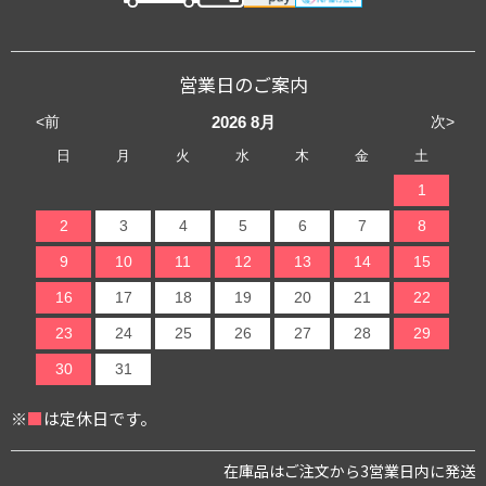
営業日のご案内
<前
次>
2026
8月
日
月
火
水
木
金
土
1
2
3
4
5
6
7
8
9
10
11
12
13
14
15
16
17
18
19
20
21
22
23
24
25
26
27
28
29
30
31
※
■
は定休日です。
在庫品はご注文から3営業日内に発送