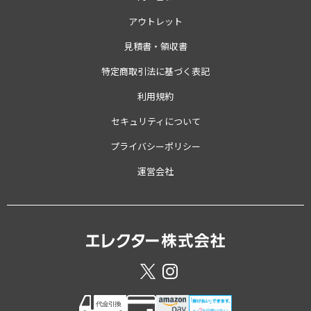
アウトレット
見積書・領収書
特定商取引法に基づく表記
利用規約
セキュリティについて
プライバシーポリシー
運営会社