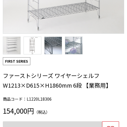
FIRST SERIES
ファーストシリーズ ワイヤーシェルフ
W1213×D615×H1860mm 6段 【業務用】
商品コード：L1220L18306
154,000円
（税込）