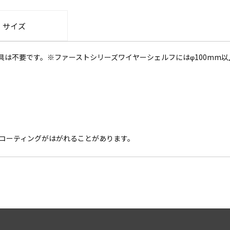
・サイズ
具は不要です。※ファーストシリーズワイヤーシェルフにはφ100mm
コーティングがはがれることがあります。