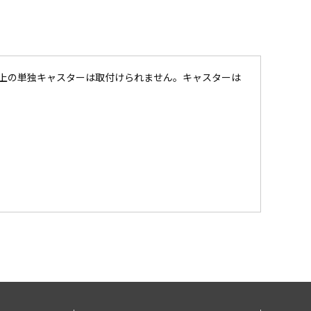
以上の単独キャスターは取付けられません。キャスターは