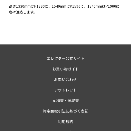
高さ1330mmはP1390に、1540mmはP1590に、1840mmはP1900に
各々適応します。
エレクター公式サイト
お買い物ガイド
お問い合わせ
アウトレット
見積書・領収書
特定商取引法に基づく表記
利用規約