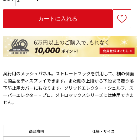
奥行用のメッシュパネル。ストレートフックを併用して、棚の側面
に商品をディスプレイできます。また棚の上段から下段まで覆う落
下防止用カバーにもなります。ソリッドエレクター・シェルフ、ス
ーパーエレクター・プロ、メトロマックスシリーズには使用できま
せん。
商品説明
仕様・サイズ