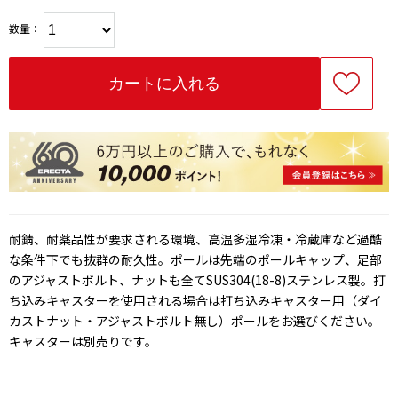
数量：
耐錆、耐薬品性が要求される環境、高温多湿冷凍・冷蔵庫など過酷
な条件下でも抜群の耐久性。ポールは先端のポールキャップ、足部
のアジャストボルト、ナットも全てSUS304(18-8)ステンレス製。打
ち込みキャスターを使用される場合は打ち込みキャスター用（ダイ
カストナット・アジャストボルト無し）ポールをお選びください。
キャスターは別売りです。