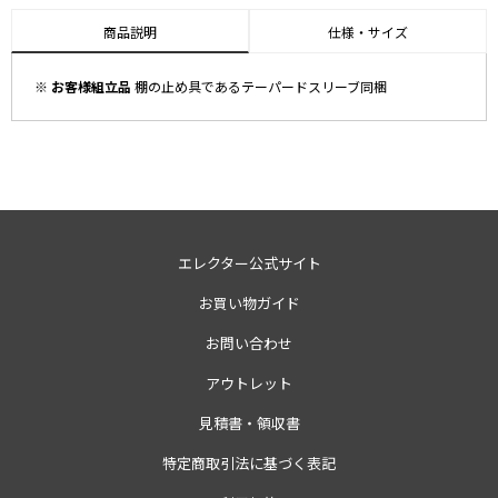
商品説明
仕様・サイズ
※ お客様組立品
棚の止め具であるテーパードスリーブ同梱
エレクター公式サイト
お買い物ガイド
お問い合わせ
アウトレット
見積書・領収書
特定商取引法に基づく表記