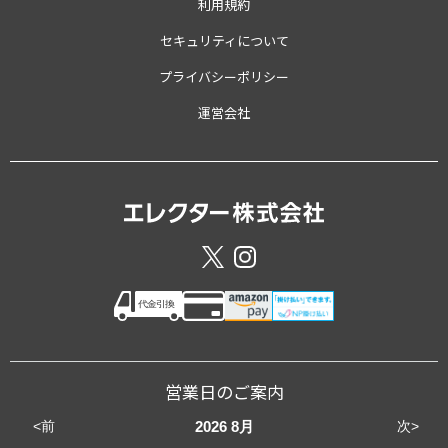
利用規約
セキュリティについて
プライバシーポリシー
運営会社
営業日のご案内
<前
次>
2026
8月