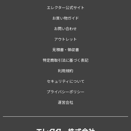
エレクター公式サイト
お買い物ガイド
お問い合わせ
アウトレット
見積書・領収書
特定商取引法に基づく表記
利用規約
セキュリティについて
プライバシーポリシー
運営会社