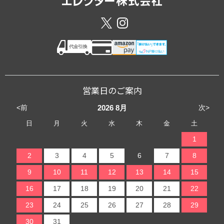
営業日のご案内
<前
次>
2026
8月
日
月
火
水
木
金
土
1
2
3
4
5
6
7
8
9
10
11
12
13
14
15
16
17
18
19
20
21
22
23
24
25
26
27
28
29
30
31