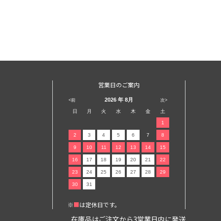
営業日のご案内
2026
年 8月
<前
次>
日
月
火
水
木
金
土
1
2
3
4
5
6
7
8
9
10
11
12
13
14
15
16
17
18
19
20
21
22
23
24
25
26
27
28
29
30
31
※
■
は定休日です。
在庫品はご注文から3営業日内に発送