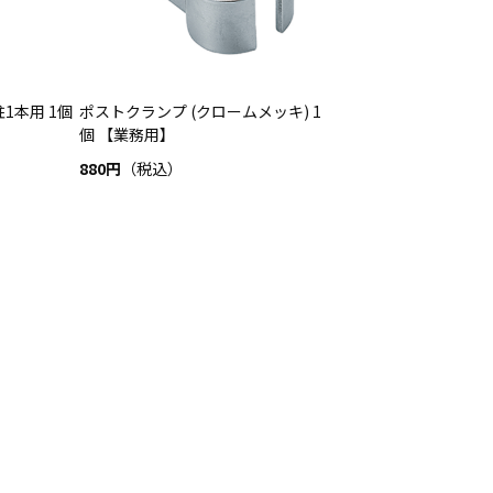
1本用 1個
ポストクランプ (クロームメッキ) 1
個 【業務用】
880円
（税込）