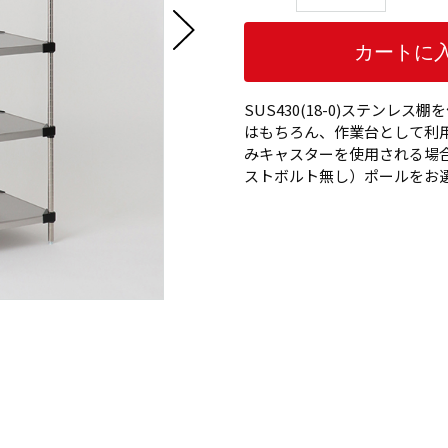
SUS430(18-0)ステン
はもちろん、作業台として利用も
みキャスターを使用される場
ストボルト無し）ポールをお