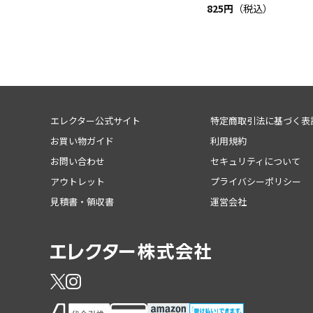
825円
（税込）
エレクター公式サイト
特定商取引法に基づく表
お買い物ガイド
利用規約
お問い合わせ
セキュリティについて
アウトレット
プライバシーポリシー
見積書・領収書
運営会社