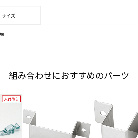
・サイズ
梱
組み合わせにおすすめのパーツ
入荷待ち