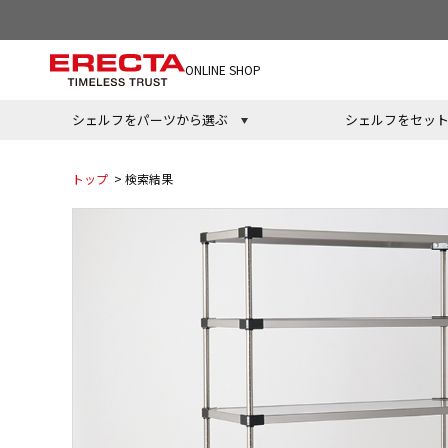
ONLINE SHOP
シェルフをパーツから選ぶ
シェルフをセッ
トップ
> 検索結果