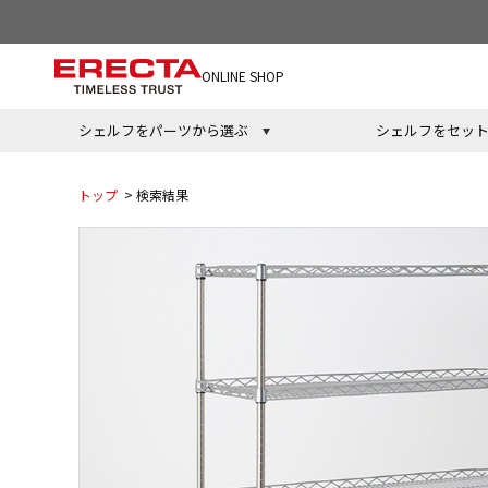
ONLINE SHOP
シェルフをパーツから選ぶ
シェルフをセッ
トップ
> 検索結果