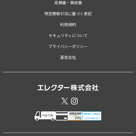
見積書・領収書
特定商取引法に基づく表記
利用規約
セキュリティについて
プライバシーポリシー
運営会社