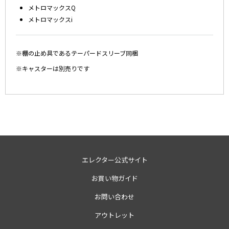
メトロマックスQ
メトロマックスi
※棚の止め具であるテーパードスリーブ同梱
※キャスターは別売りです
エレクター公式サイト
お買い物ガイド
お問い合わせ
アウトレット