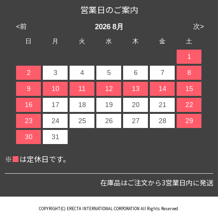
営業日のご案内
<前
次>
2026
8月
日
月
火
水
木
金
土
1
2
3
4
5
6
7
8
9
10
11
12
13
14
15
16
17
18
19
20
21
22
23
24
25
26
27
28
29
30
31
※
■
は定休日です。
在庫品はご注文から3営業日内に発送
COPYRIGHT(C) ERECTA INTERNATIONAL CORPORATION All Rights Reserved.