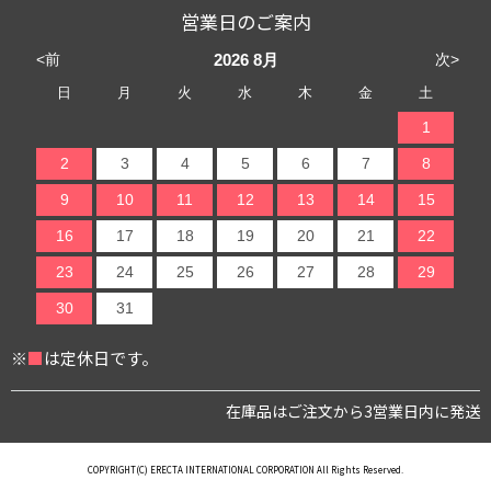
営業日のご案内
<前
次>
2026
8月
日
月
火
水
木
金
土
1
2
3
4
5
6
7
8
9
10
11
12
13
14
15
16
17
18
19
20
21
22
23
24
25
26
27
28
29
30
31
※
■
は定休日です。
在庫品はご注文から3営業日内に発送
COPYRIGHT(C) ERECTA INTERNATIONAL CORPORATION All Rights Reserved.