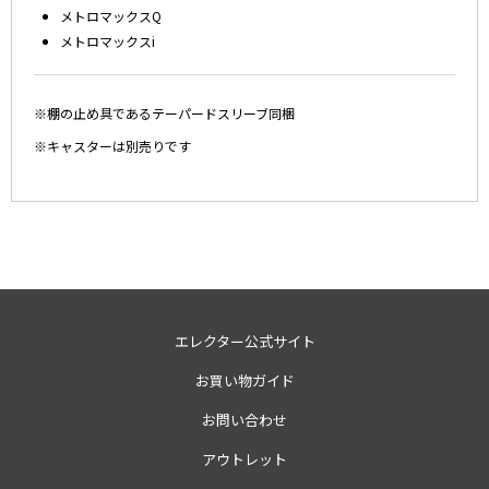
メトロマックスQ
メトロマックスi
※棚の止め具であるテーパードスリーブ同梱
※キャスターは別売りです
エレクター公式サイト
お買い物ガイド
お問い合わせ
アウトレット