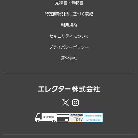
見積書・領収書
特定商取引法に基づく表記
利用規約
セキュリティについて
プライバシーポリシー
運営会社