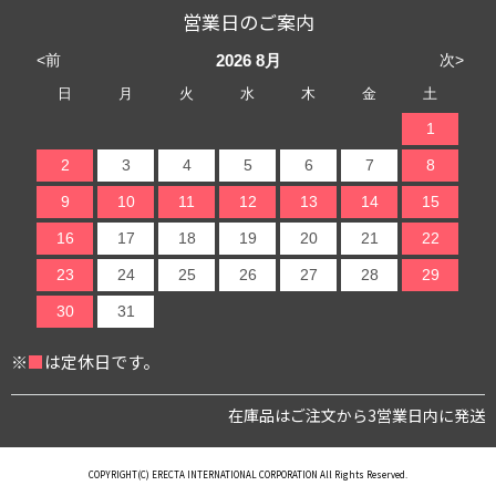
営業日のご案内
<前
次>
2026
8月
日
月
火
水
木
金
土
1
2
3
4
5
6
7
8
9
10
11
12
13
14
15
16
17
18
19
20
21
22
23
24
25
26
27
28
29
30
31
※
■
は定休日です。
在庫品はご注文から3営業日内に発送
COPYRIGHT(C) ERECTA INTERNATIONAL CORPORATION All Rights Reserved.