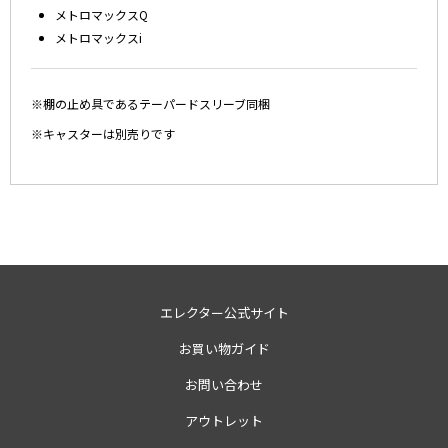
メトロマックスQ
メトロマックスi
※棚の止め具であるテーパードスリーブ同梱
※キャスターは別売りです
エレクター公式サイト
お買い物ガイド
お問い合わせ
アウトレット