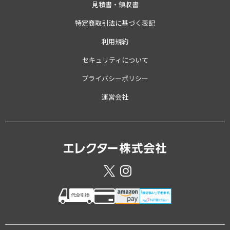
見積書・領収書
特定商取引法に基づく表記
利用規約
セキュリティについて
プライバシーポリシー
運営会社