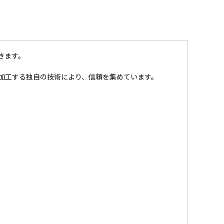
きます。
加工する独自の技術により、信頼を集めています。