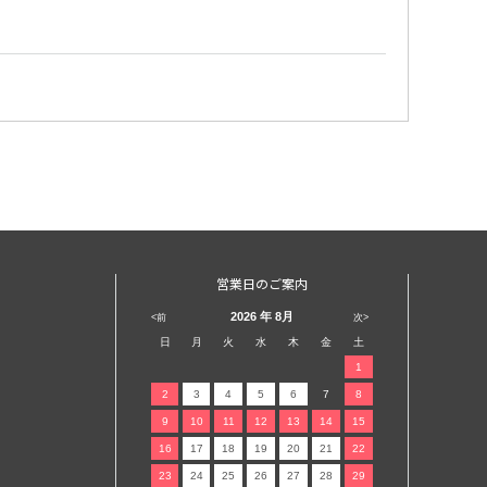
営業日のご案内
2026
年 8月
<前
次>
日
月
火
水
木
金
土
1
2
3
4
5
6
7
8
9
10
11
12
13
14
15
16
17
18
19
20
21
22
23
24
25
26
27
28
29