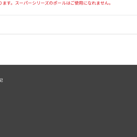
ります。スーパーシリーズのポールはご使用になれません。
記