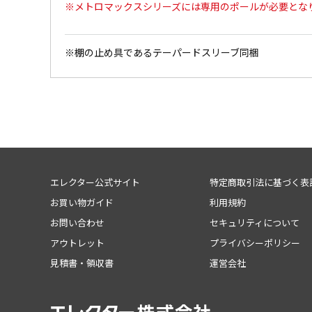
※メトロマックスシリーズには専用のポールが必要とな
※棚の止め具であるテーパードスリーブ同梱
エレクター公式サイト
特定商取引法に基づく表
お買い物ガイド
利用規約
お問い合わせ
セキュリティについて
アウトレット
プライバシーポリシー
見積書・領収書
運営会社