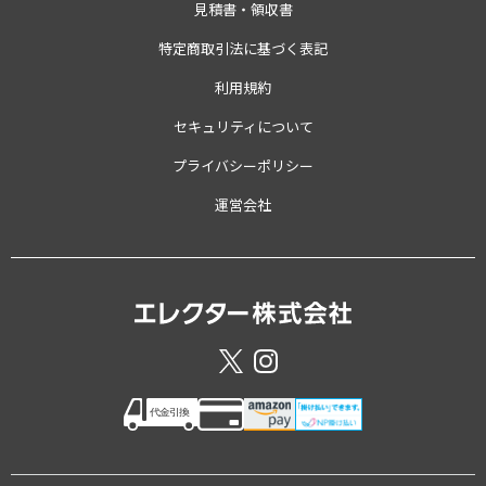
見積書・領収書
特定商取引法に基づく表記
利用規約
セキュリティについて
プライバシーポリシー
運営会社