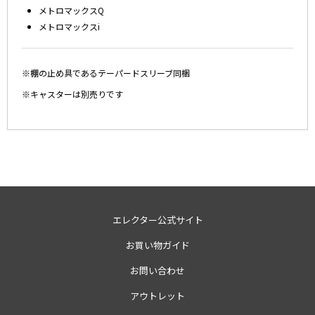
メトロマックスQ
メトロマックスi
※棚の止め具であるテーパードスリーブ同梱
※キャスターは別売りです
エレクター公式サイト
お買い物ガイド
お問い合わせ
アウトレット