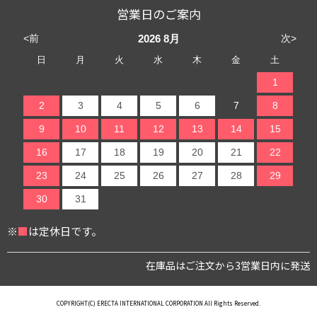
営業日のご案内
<前
次>
2026
8月
日
月
火
水
木
金
土
1
2
3
4
5
6
7
8
9
10
11
12
13
14
15
16
17
18
19
20
21
22
23
24
25
26
27
28
29
30
31
※
■
は定休日です。
在庫品はご注文から3営業日内に発送
COPYRIGHT(C) ERECTA INTERNATIONAL CORPORATION All Rights Reserved.