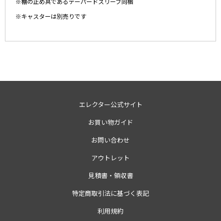
※棚の止め具であるテーパードスリーブ同梱
※キャスターは別売りです
エレクター公式サイト
お買い物ガイド
お問い合わせ
アウトレット
見積書・領収書
特定商取引法に基づく表記
利用規約