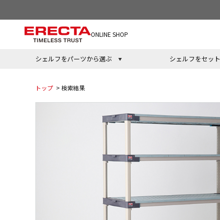
ONLINE SHOP
シェルフをパーツから選ぶ
シェルフをセッ
トップ
> 検索結果