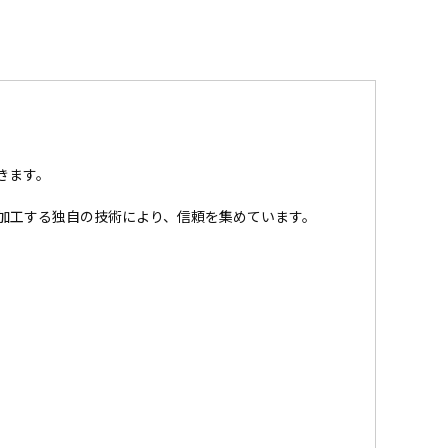
きます。
加工する独自の技術により、信頼を集めています。