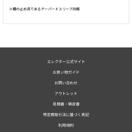
※棚の止め具であるテーパードスリーブ同梱
エレクター公式サイト
お買い物ガイド
お問い合わせ
アウトレット
見積書・領収書
特定商取引法に基づく表記
利用規約