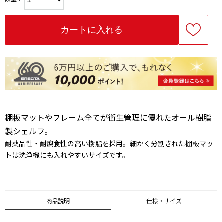
棚板マットやフレーム全てが衛生管理に優れたオール樹脂
製シェルフ。
耐薬品性・耐腐食性の高い樹脂を採用。細かく分割された棚板マッ
トは洗浄機にも入れやすいサイズです。
商品説明
仕様・サイズ