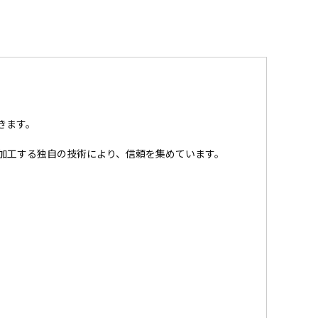
きます。
加工する独自の技術により、信頼を集めています。